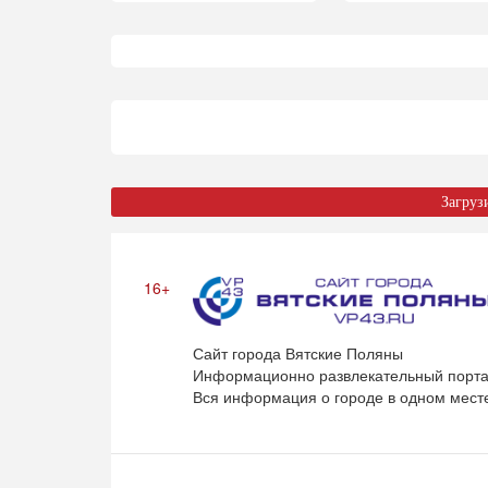
Загруз
16+
Сайт города Вятские Поляны
Информационно развлекательный порта
Вся информация о городе в одном мест