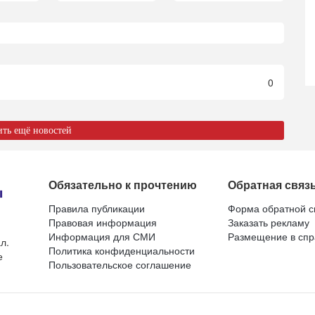
0
ить ещё новостей
Обязательно к прочтению
Обратная связ
Правила публикации
Форма обратной с
Правовая информация
Заказать рекламу
Информация для СМИ
Размещение в спр
л.
Политика конфиденциальности
е
Пользовательское соглашение